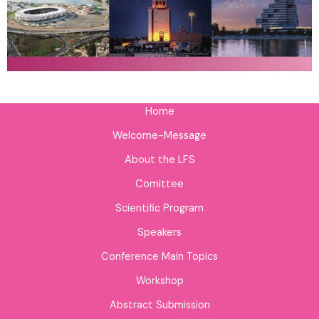
Home
Welcome-Message
About the LFS
Comittee
Scientific Program
Speakers
Conference Main Topics
Workshop
Abstract Submission